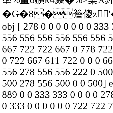
�G�8�簷傻z'�(� 
obj [ 278 0 0 0 0 0 0 0 33
556 556 556 556 556 556 5
667 722 722 667 0 778 722
0 722 667 611 722 0 0 0 66
556 278 556 556 222 0 500
500 278 556 500 0 0 500] e
889 0 0 333 333 0 0 0 0 27
0 333 0 0 0 0 0 0 722 722 